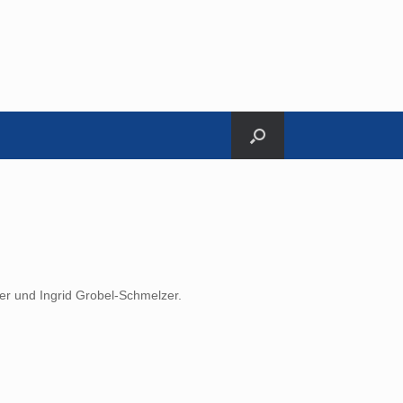
er und Ingrid Grobel-Schmelzer.